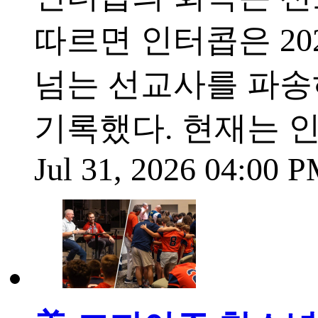
따르면 인터콥은 20
넘는 선교사를 파송
기록했다. 현재는 
Jul 31, 2026 04:00 