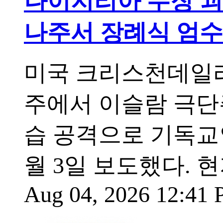
나이지리아 무장 괴
나주서 장례식 엄수
미국 크리스천데일리
주에서 이슬람 극단
습 공격으로 기독교
월 3일 보도했다.
Aug 04, 2026 12:41