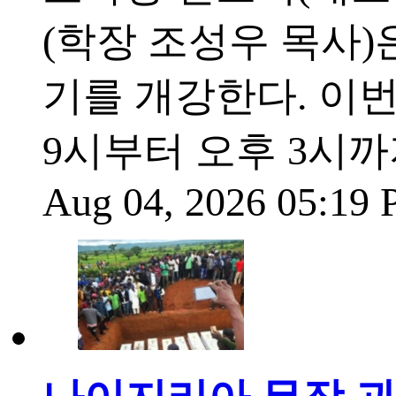
(학장 조성우 목사)은
기를 개강한다. 이
9시부터 오후 3시까지
Aug 04, 2026 05:19