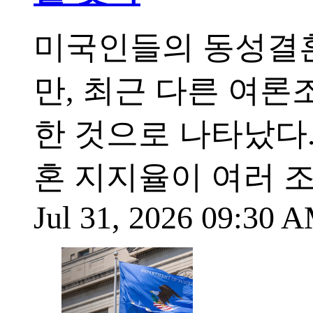
미국인들의 동성결혼
만, 최근 다른 여
한 것으로 나타났다
혼 지지율이 여러 
Jul 31, 2026 09:30