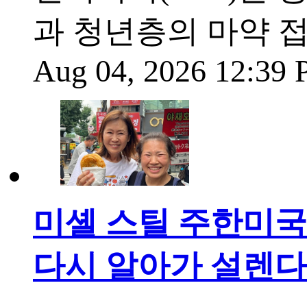
과 청년층의 마약 
Aug 04, 2026 12:39
미셸 스틸 주한미국대
다시 알아가 설렌다