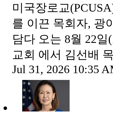
미국장로교(PCUSA
를 이끈 목회자, 광
담다 오는 8월 22일(
교회 에서 김선배 
Jul 31, 2026 10:35