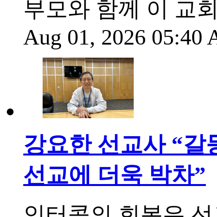
부모와 함께 이 교회
Aug 01, 2026 05:40
강요한 선교사 “갈
선교에 더욱 박차”
인터콥의 회복은 선