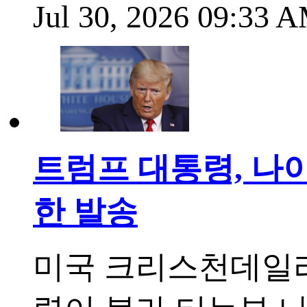
Jul 30, 2026 09:33
트럼프 대통령, 나
한 발송
미국 크리스천데일리