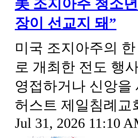
美 조지아주 청소년 
장이 선교지 돼”
미국 조지아주의 한
로 개최한 전도 행사
영접하거나 신앙을 
허스트 제일침례교회(Firs
Jul 31, 2026 11:10 