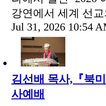
강연에서 세계 선교
Jul 31, 2026 10:54
김선배 목사,『북미
사예배