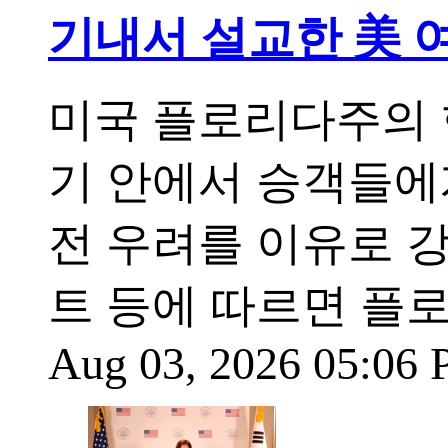
기내서 설교한 美 
미국 플로리다주의 
기 안에서 승객들에
전 우려를 이유로 
트 등에 따르면 플
Aug 03, 2026 05:06