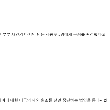
인 부부 사건의 마지막 남은 사형수 3명에게 무죄를 확정했다고
리아에 대한 미국의 대외 원조를 전면 중단하는 법안을 통과시켰