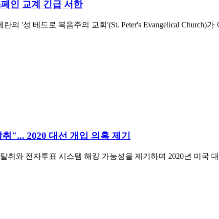
 스페인 교계 긴급 서한
베드로 복음주의 교회'(St. Peter's Evangelical Chur
"... 2020 대선 개입 의혹 제기
취와 전자투표 시스템 해킹 가능성을 제기하며 2020년 미국 대선