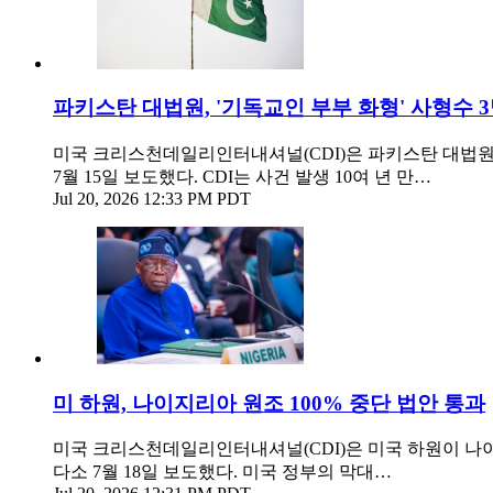
파키스탄 대법원, '기독교인 부부 화형' 사형수 
미국 크리스천데일리인터내셔널(CDI)은 파키스탄 대법원이
7월 15일 보도했다. CDI는 사건 발생 10여 년 만…
Jul 20, 2026 12:33 PM PDT
미 하원, 나이지리아 원조 100% 중단 법안 통과
미국 크리스천데일리인터내셔널(CDI)은 미국 하원이 나
다소 7월 18일 보도했다. 미국 정부의 막대…