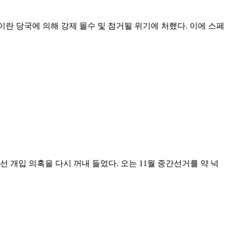
ch)가 이란 당국에 의해 강제 몰수 및 점거될 위기에 처했다. 이에 스페
 개입 의혹을 다시 꺼내 들었다. 오는 11월 중간선거를 약 넉