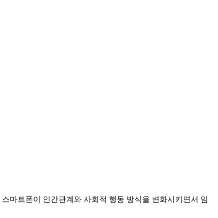
은 스마트폰이 인간관계와 사회적 행동 방식을 변화시키면서 임