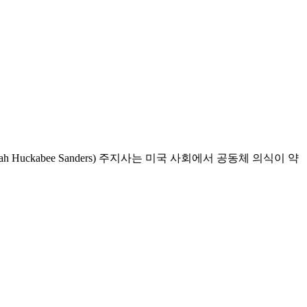
ckabee Sanders) 주지사는 미국 사회에서 공동체 의식이 약