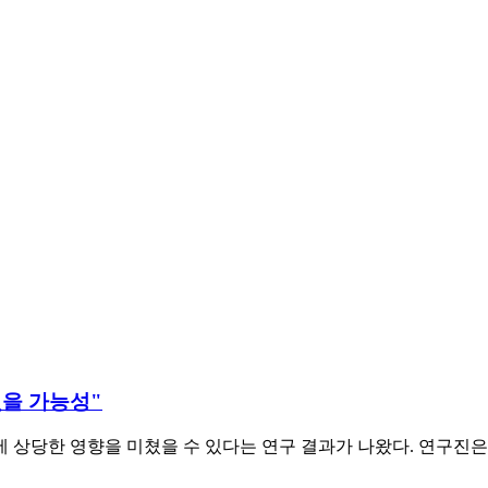
었을 가능성"
 상당한 영향을 미쳤을 수 있다는 연구 결과가 나왔다. 연구진