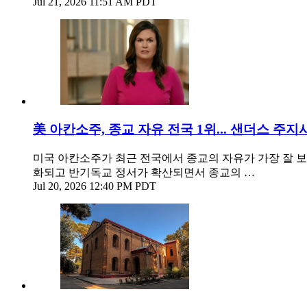
Jul 21, 2026 11:51 AM PDT
美 아칸소주, 종교 자유 전국 1위... 샌더스 주지
미국 아칸소주가 최근 전국에서 종교의 자유가 가장 잘 보장되는
화되고 반기독교 정서가 확산되면서 종교의 …
Jul 20, 2026 12:40 PM PDT