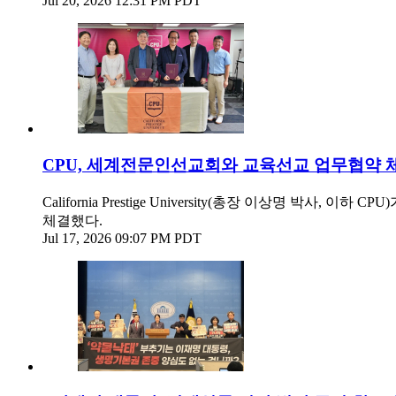
Jul 20, 2026 12:31 PM PDT
CPU, 세계전문인선교회와 교육선교 업무협약 
California Prestige University(총장 이상명 박사, 이
체결했다.
Jul 17, 2026 09:07 PM PDT