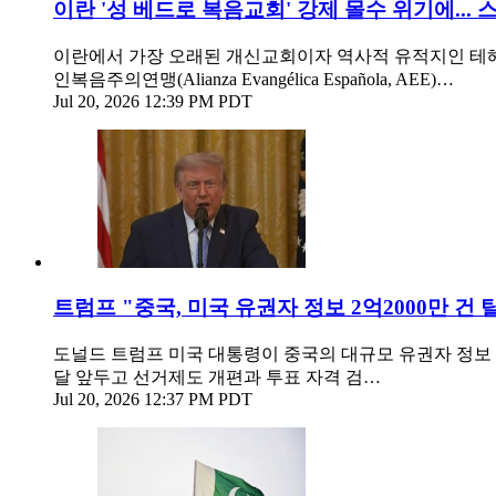
이란 '성 베드로 복음교회' 강제 몰수 위기에...
이란에서 가장 오래된 개신교회이자 역사적 유적지인 테헤란의 '성 
인복음주의연맹(Alianza Evangélica Española, AEE)…
Jul 20, 2026 12:39 PM PDT
트럼프 "중국, 미국 유권자 정보 2억2000만 건 탈취
도널드 트럼프 미국 대통령이 중국의 대규모 유권자 정보 탈
달 앞두고 선거제도 개편과 투표 자격 검…
Jul 20, 2026 12:37 PM PDT