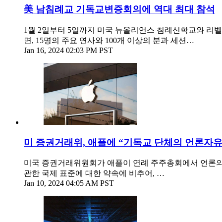
美 남침례교 기독교변증회의에 역대 최대 참석
1월 2일부터 5일까지 미국 뉴올리언스 침례신학교와 리벨
면, 15명의 주요 연사와 100개 이상의 분과 세션…
Jan 16, 2024 02:03 PM PST
미 증권거래위, 애플에 “기독교 단체의 언론자유
미국 증권거래위원회가 애플이 연례 주주총회에서 언론의 
관한 국제 표준에 대한 약속에 비추어, …
Jan 10, 2024 04:05 AM PST