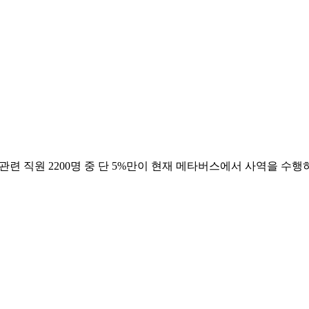
술 관련 직원 2200명 중 단 5%만이 현재 메타버스에서 사역을 