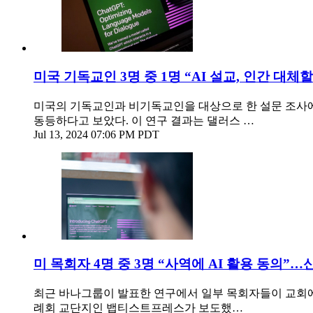
미국 기독교인 3명 중 1명 “AI 설교, 인간 대체할
미국의 기독교인과 비기독교인을 대상으로 한 설문 조사에 
동등하다고 보았다. 이 연구 결과는 댈러스 …
Jul 13, 2024 07:06 PM PDT
미 목회자 4명 중 3명 “사역에 AI 활용 동의”
최근 바나그룹이 발표한 연구에서 일부 목회자들이 교회에
례회 교단지인 뱁티스트프레스가 보도했…