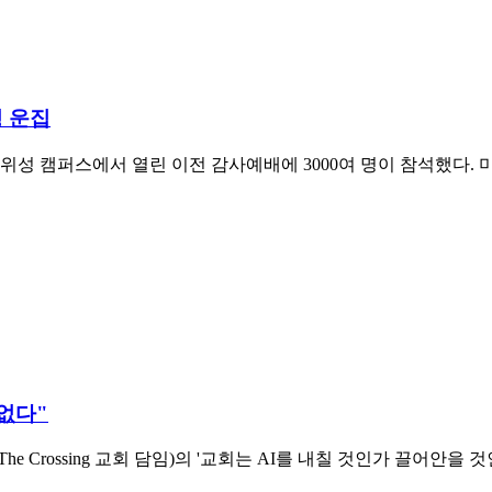
명 운집
위성 캠퍼스에서 열린 이전 감사예배에 3000여 명이 참석했다. 
 없다"
ler, The Crossing 교회 담임)의 '교회는 AI를 내칠 것인가 