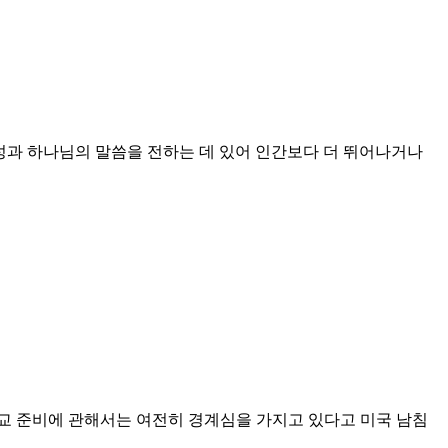
작성과 하나님의 말씀을 전하는 데 있어 인간보다 더 뛰어나거나
교 준비에 관해서는 여전히 경계심을 가지고 있다고 미국 남침