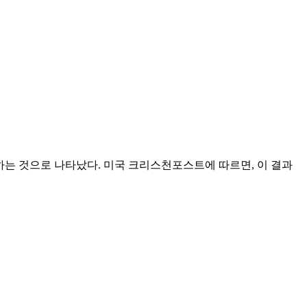
수행하는 것으로 나타났다. 미국 크리스천포스트에 따르면, 이 결과