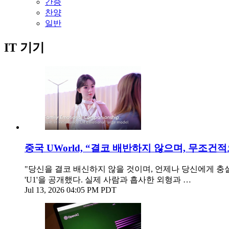
간증
찬양
일반
IT 기기
중국 UWorld, “결코 배반하지 않으며, 무조건
"당신을 결코 배신하지 않을 것이며, 언제나 당신에게 충실
'U1'을 공개했다. 실제 사람과 흡사한 외형과 …
Jul 13, 2026 04:05 PM PDT