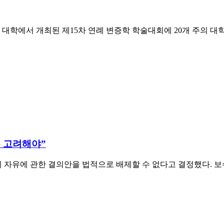
 대학에서 개최된 제15차 연례 변증학 학술대회에 20개 주의 대
 고려해야”
자유에 관한 결의안을 법적으로 배제할 수 없다고 결정했다. 보