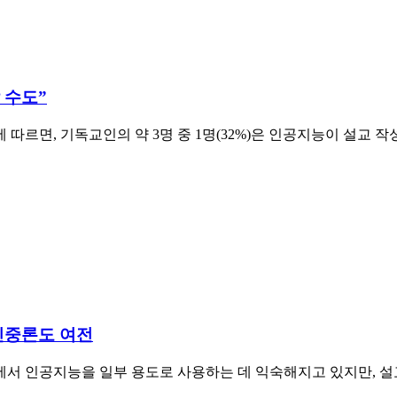
 수도”
따르면, 기독교인의 약 3명 중 1명(32%)은 인공지능이 설교 
…신중론도 여전
서 인공지능을 일부 용도로 사용하는 데 익숙해지고 있지만, 설