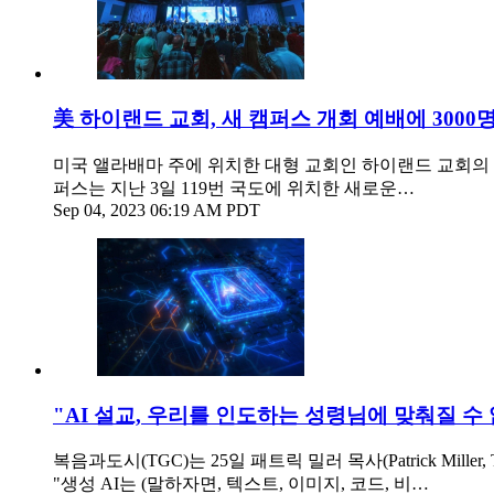
美 하이랜드 교회, 새 캠퍼스 개회 예배에 3000
미국 앨라배마 주에 위치한 대형 교회인 하이랜드 교회의 
퍼스는 지난 3일 119번 국도에 위치한 새로운…
Sep 04, 2023 06:19 AM PDT
"AI 설교, 우리를 인도하는 성령님에 맞춰질 수
복음과도시(TGC)는 25일 패트릭 밀러 목사(Patrick Mil
"생성 AI는 (말하자면, 텍스트, 이미지, 코드, 비…