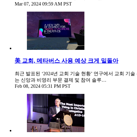
Mar 07, 2024 09:59 AM PST
美 교회, 메타버스 사용 예상 크게 밑돌아
최근 발표된 ‘2024년 교회 기술 현황’ 연구에서 교회 기
는 신앙과 비영리 부문 결제 및 참여 솔루…
Feb 08, 2024 05:31 PM PST