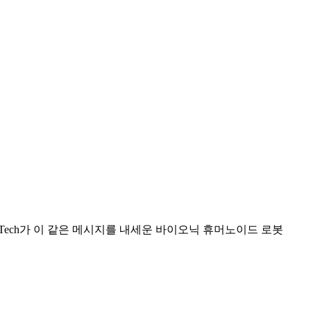
Tech가 이 같은 메시지를 내세운 바이오닉 휴머노이드 로봇