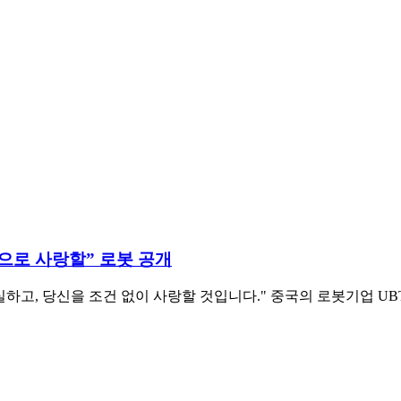
적으로 사랑할” 로봇 공개
하고, 당신을 조건 없이 사랑할 것입니다." 중국의 로봇기업 UB