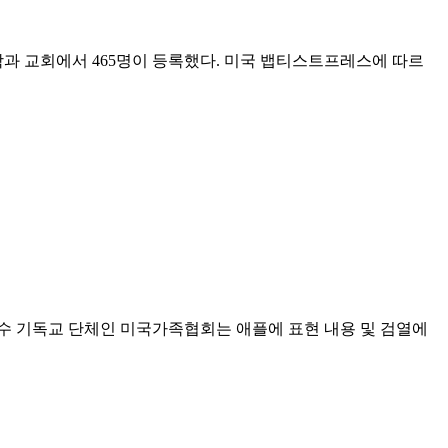
학과 교회에서 465명이 등록했다. 미국 뱁티스트프레스에 따르
수 기독교 단체인 미국가족협회는 애플에 표현 내용 및 검열에