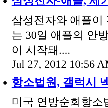
삼성전자-애플, 세
삼성전자와 애플이 
는 30일 애플의 안
이 시작돼....
Jul 27, 2012 10:56
항소법원, 갤럭시 
미국 연방순회항소법