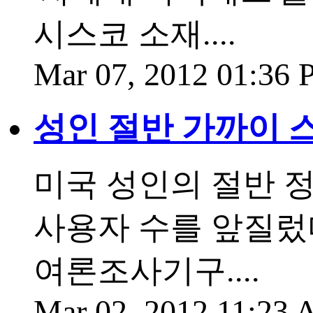
시스코 소재....
Mar 07, 2012 01:36
성인 절반 가까이 
미국 성인의 절반 
사용자 수를 앞질렀
여론조사기구....
Mar 02, 2012 11:23