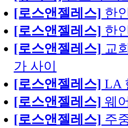
[로스앤젤레스]
한인
[로스앤젤레스]
한인
[로스앤젤레스]
교회
가 사이
[로스앤젤레스]
LA
[로스앤젤레스]
웨어
[로스앤젤레스]
주중