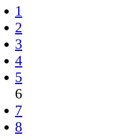
1
2
3
4
5
6
7
8