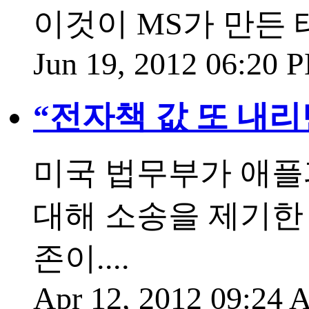
이것이 MS가 만든
Jun 19, 2012 06:20
“전자책 값 또 내리
미국 법무부가 애플
대해 소송을 제기한
존이....
Apr 12, 2012 09:24