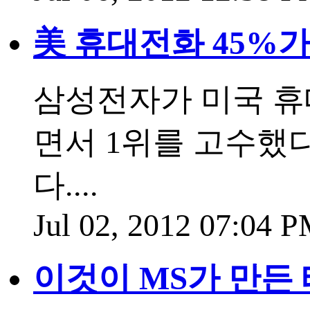
美 휴대전화 45%가
삼성전자가 미국 휴
면서 1위를 고수했
다....
Jul 02, 2012 07:04 
이것이 MS가 만든