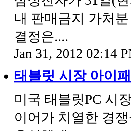
삼성전자가 31일(현
내 판매금지 가처분
결정은....
Jan 31, 2012 02:14 
태블릿 시장 아이
미국 태블릿PC 시
이어가 치열한 경쟁