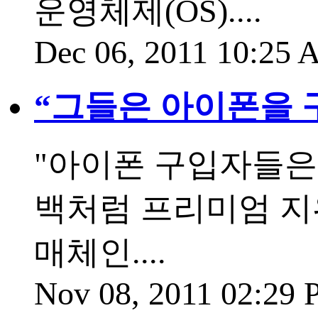
운영체제(OS)....
Dec 06, 2011 10:25
“그들은 아이폰을 
"아이폰 구입자들은
백처럼 프리미엄 지
매체인....
Nov 08, 2011 02:29