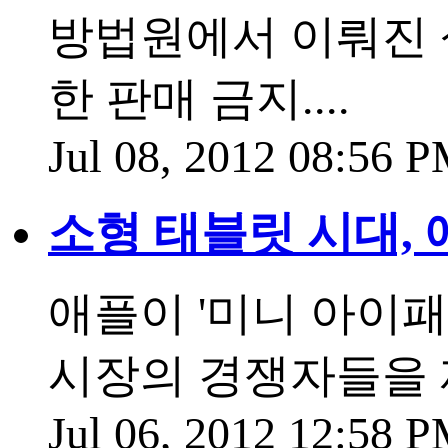
방법원에서 이뤄진 
한 판매 금지....
Jul 08, 2012 08:56 
소형 태블릿 시대,
애플이 '미니 아이패
시장의 경쟁자들을 제
Jul 06, 2012 12:58 