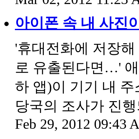
아이폰 속 내 사진
'휴대전화에 저장해
로 유출된다면…' 
하 앱)이 기기 내
당국의 조사가 진행
Feb 29, 2012 09:43