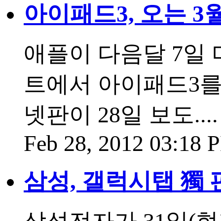
아이패드3, 오는 3
애플이 다음달 7일
트에서 아이패드3를
넷판이 28일 보도....
Feb 28, 2012 03:18
삼성, 갤럭시탭 獨