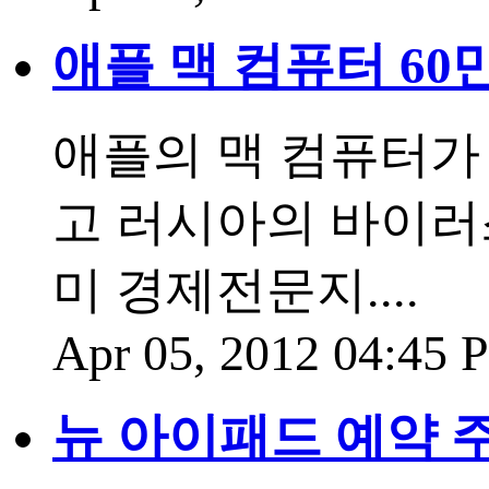
애플 맥 컴퓨터 6
애플의 맥 컴퓨터가
고 러시아의 바이러
미 경제전문지....
Apr 05, 2012 04:45
뉴 아이패드 예약 