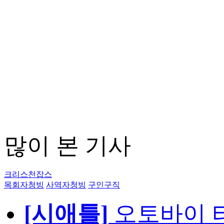
많이 본 기사
크리스천잡스
목회자청빙
사역자청빙
구인구직
[시애틀]
오토바이 