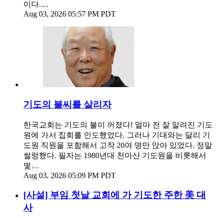
이다.…
Aug 03, 2026 05:57 PM PDT
기도의 불씨를 살리자
한국교회는 기도의 불이 꺼졌다! 얼마 전 잘 알려진 기도
원에 가서 집회를 인도했었다. 그러나 기대와는 달리 기
도원 직원을 포함해서 고작 20여 명만 앉아 있었다. 정말
썰렁했다. 필자는 1980년대 천마산 기도원을 비롯해서
몇…
Aug 03, 2026 05:09 PM PDT
[사설] 부임 첫날 교회에 가 기도한 주한 美 대
사