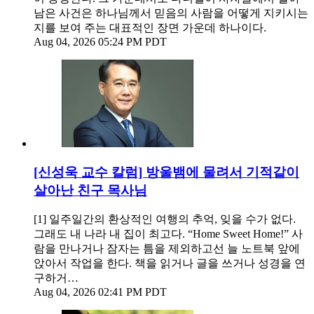
남은 사건은 하나님께서 믿음의 사람을 어떻게 지키시는
지를 보여 주는 대표적인 장면 가운데 하나이다.
Aug 04, 2026 05:24 PM PDT
[신성욱 교수 칼럼] 방울뱀에 물려서 기적같이
살아난 친구 목사님
[1] 일주일간의 환상적인 여행의 추억, 잊을 수가 없다.
그래도 내 나라 내 집이 최고다. “Home Sweet Home!” 사
람을 만나거나 잠자는 틈을 제외하고선 늘 노트북 앞에
앉아서 작업을 한다. 책을 읽거나 글을 쓰거나 성경을 연
구하거…
Aug 04, 2026 02:41 PM PDT