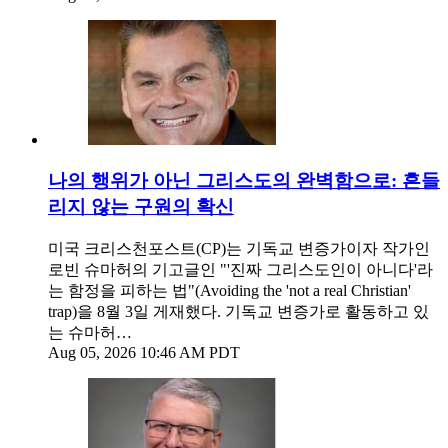
나의 행위가 아닌 그리스도의 완벽함으로: 흔들
리지 않는 구원의 확신
미국 크리스천포스트(CP)는 기독교 변증가이자 작가인
로빈 슈마허의 기고글인 "'진짜 그리스도인이 아니다'라
는 함정을 피하는 법"(Avoiding the 'not a real Christian'
trap)을 8월 3일 게재했다. 기독교 변증가로 활동하고 있
는 슈마허…
Aug 05, 2026 10:46 AM PDT