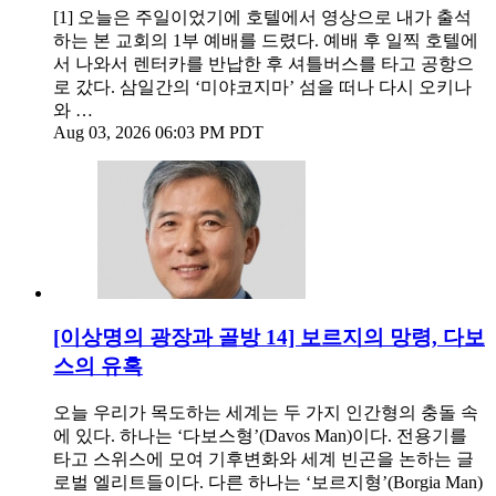
[1] 오늘은 주일이었기에 호텔에서 영상으로 내가 출석
하는 본 교회의 1부 예배를 드렸다. 예배 후 일찍 호텔에
서 나와서 렌터카를 반납한 후 셔틀버스를 타고 공항으
로 갔다. 삼일간의 ‘미야코지마’ 섬을 떠나 다시 오키나
와 …
Aug 03, 2026 06:03 PM PDT
[이상명의 광장과 골방 14] 보르지의 망령, 다보
스의 유혹
오늘 우리가 목도하는 세계는 두 가지 인간형의 충돌 속
에 있다. 하나는 ‘다보스형’(Davos Man)이다. 전용기를
타고 스위스에 모여 기후변화와 세계 빈곤을 논하는 글
로벌 엘리트들이다. 다른 하나는 ‘보르지형’(Borgia Man)