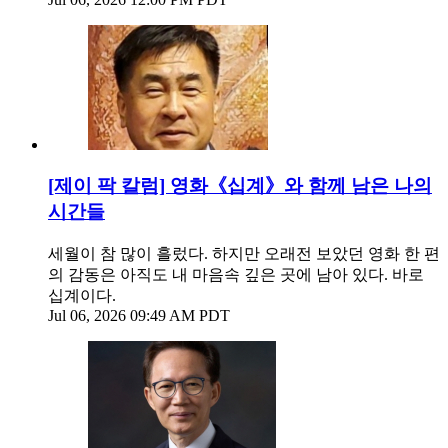
[제이 팍 칼럼] 영화《십계》와 함께 남은 나의
시간들
세월이 참 많이 흘렀다. 하지만 오래전 보았던 영화 한 편
의 감동은 아직도 내 마음속 깊은 곳에 남아 있다. 바로
십계이다.
Jul 06, 2026 09:49 AM PDT