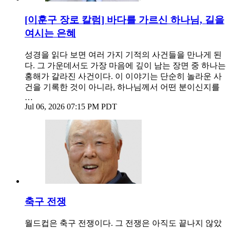
[이훈구 장로 칼럼] 바다를 가르신 하나님, 길을
여시는 은혜
성경을 읽다 보면 여러 가지 기적의 사건들을 만나게 된
다. 그 가운데서도 가장 마음에 깊이 남는 장면 중 하나는
홍해가 갈라진 사건이다. 이 이야기는 단순히 놀라운 사
건을 기록한 것이 아니라, 하나님께서 어떤 분이신지를
…
Jul 06, 2026 07:15 PM PDT
축구 전쟁
월드컵은 축구 전쟁이다. 그 전쟁은 아직도 끝나지 않았