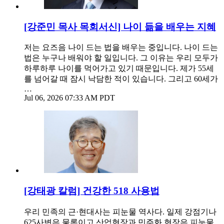
[강준민 목사 목회서신] 나이 듦을 배우는 지혜
저는 요즈음 나이 드는 법을 배우는 중입니다. 나이 드는
법은 누구나 배워야 할 일입니다. 그 이유는 우리 모두가
하루하루 나이를 먹어가고 있기 때문입니다. 제가 55세
를 넘어갈 때 잠시 낙담한 적이 있습니다. 그리고 60세가
…
Jul 06, 2026 07:33 AM PDT
[강태광 칼럼] 건강한 518 사용법
우리 민족의 근·현대사는 피눈물 역사다. 일제 강점기나
625사변은 물론이고 산업현장과 민주화 현장은 피눈물