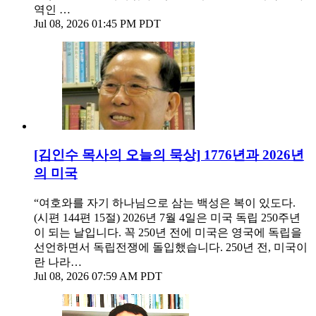
역인 …
Jul 08, 2026 01:45 PM PDT
[김인수 목사의 오늘의 묵상] 1776년과 2026년
의 미국
“여호와를 자기 하나님으로 삼는 백성은 복이 있도다.
(시편 144편 15절) 2026년 7월 4일은 미국 독립 250주년
이 되는 날입니다. 꼭 250년 전에 미국은 영국에 독립을
선언하면서 독립전쟁에 돌입했습니다. 250년 전, 미국이
란 나라…
Jul 08, 2026 07:59 AM PDT