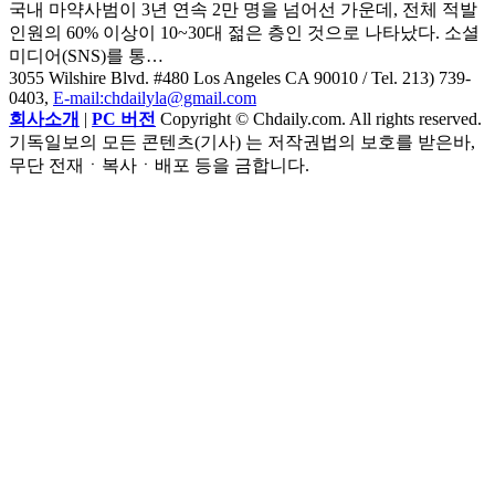
국내 마약사범이 3년 연속 2만 명을 넘어선 가운데, 전체 적발
인원의 60% 이상이 10~30대 젊은 층인 것으로 나타났다. 소셜
미디어(SNS)를 통…
3055 Wilshire Blvd. #480 Los Angeles CA 90010
/ Tel. 213) 739-
0403,
E-mail:chdailyla@gmail.com
회사소개
|
PC 버전
Copyright © Chdaily.com. All rights reserved.
기독일보의 모든 콘텐츠(기사) 는 저작권법의 보호를 받은바,
무단 전재ㆍ복사ㆍ배포 등을 금합니다.