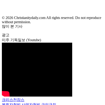
© 2026 Christianitydaily.com All rights reserved. Do not reproduce
without permission.
많이 본 기사
광고
미주 기독일보 (Youtube)
크리스천잡스
목회자청빙
사역자청빙
구인구직