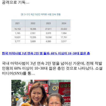
공격으로 기독…
한국 마약사범 3년 연속 2만 명 돌파, 60% 이상이 10~30대 젊은 층
국내 마약사범이 3년 연속 2만 명을 넘어선 가운데, 전체 적발
인원의 60% 이상이 10~30대 젊은 층인 것으로 나타났다. 소셜
미디어(SNS)를 통…