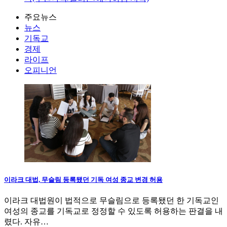
주요뉴스
뉴스
기독교
경제
라이프
오피니언
이라크 대법, 무슬림 등록됐던 기독 여성 종교 변경 허용
이라크 대법원이 법적으로 무슬림으로 등록됐던 한 기독교인
여성의 종교를 기독교로 정정할 수 있도록 허용하는 판결을 내
렸다. 자유…