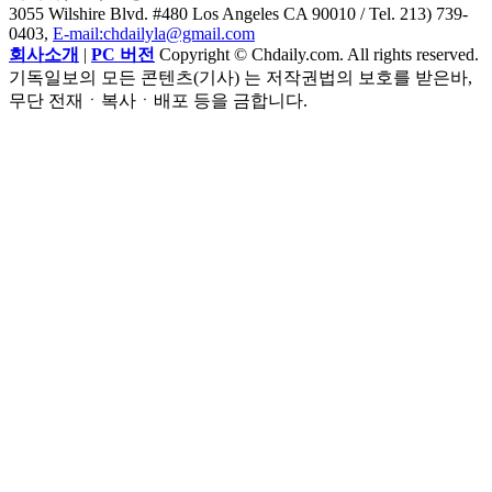
3055 Wilshire Blvd. #480 Los Angeles CA 90010
/ Tel. 213) 739-
0403,
E-mail:chdailyla@gmail.com
회사소개
|
PC 버전
Copyright © Chdaily.com. All rights reserved.
기독일보의 모든 콘텐츠(기사) 는 저작권법의 보호를 받은바,
무단 전재ㆍ복사ㆍ배포 등을 금합니다.