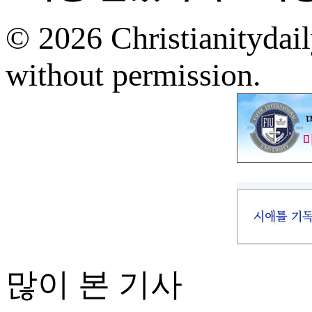
© 2026 Christianitydail
without permission.
많이 본 기사