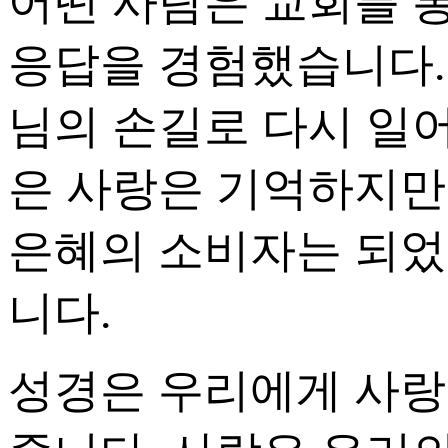
어떤 사람은 교회를 
응답을 경험했습니다.
님의 손길로 다시 일
은 사랑은 기억하지만
은혜의 소비자는 되었
니다.
성경은 우리에게 사랑