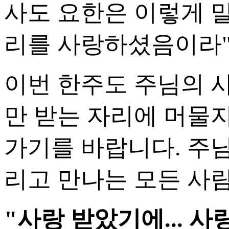
사도 요한은 이렇게 말
리를 사랑하셨음이라" (
이번 한주도 주님의 
만 받는 자리에 머물
가기를 바랍니다. 주님
리고 만나는 모든 사
"사랑 받았기에... 