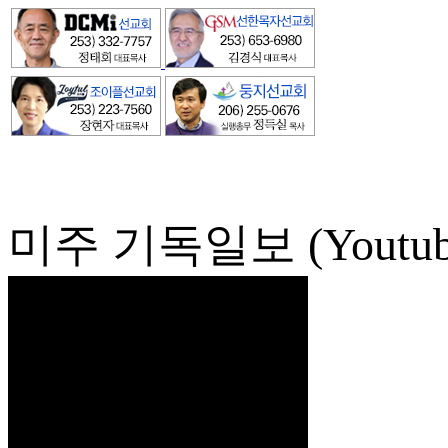
미주 기독일보 (Youtub