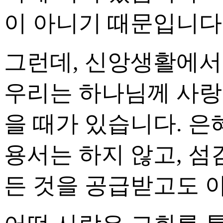
이 아니기 때문입니다
그런데, 신앙생활에서
우리는 하나님께 사랑
을 때가 있습니다. 은
용서는 하지 않고, 섬
든 것을 공급받고도 