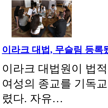
이라크 대법, 무슬림 등록
이라크 대법원이 법적
여성의 종교를 기독교
렸다. 자유…