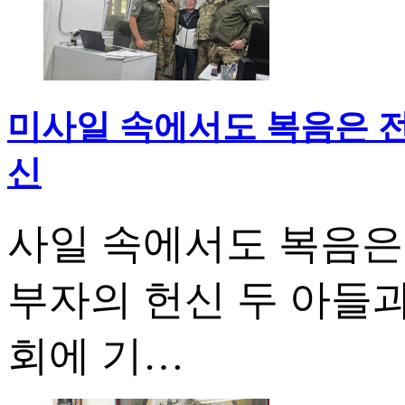
미사일 속에서도 복음은 전
신
사일 속에서도 복음은
부자의 헌신 두 아들과
회에 기…