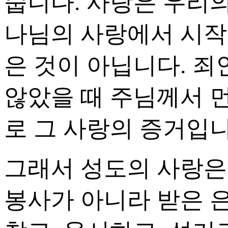
줍니다. 사랑은 우리
나님의 사랑에서 시작
은 것이 아닙니다. 죄
않았을 때 주님께서 
로 그 사랑의 증거입니
그래서 성도의 사랑은
봉사가 아니라 받은 