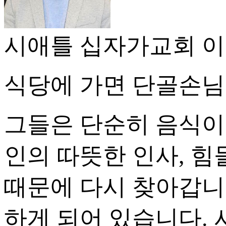
시애틀 십자가교회 이
식당에 가면 단골손님
그들은 단순히 음식이
인의 따뜻한 인사, 힘
때문에 다시 찾아갑니
하게 되어 있습니다. 