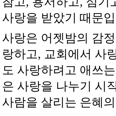
참고, 용서하고, 섬기
사랑을 받았기 때문입
사랑은 어젯밤의 감정
랑하고, 교회에서 사
도 사랑하려고 애쓰는
은 사랑을 나누기 시작
사람을 살리는 은혜의