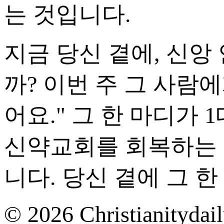
는 것입니다.
지금 당신 곁에, 신앙
까? 이번 주 그 사람에
어요." 그 한 마디가 
신약교회를 회복하는 
니다. 당신 곁에 그 
© 2026 Christianitydail