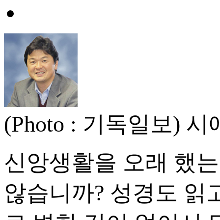
(Photo : 기독일보
신앙생활을 오래 했는데
않습니까? 성경도 읽고