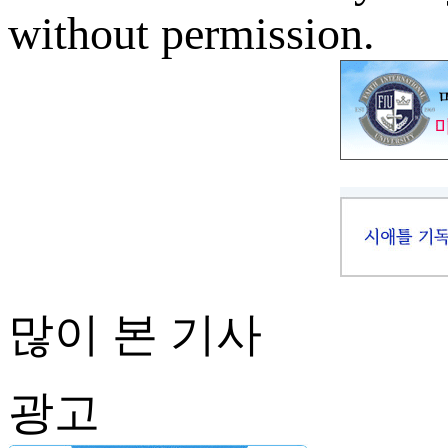
without permission.
많이 본 기사
광고