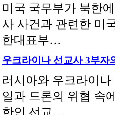
미국 국무부가 북한에
사 사건과 관련한 미
한대표부…
우크라이나 선교사 3부자의
러시아와 우크라이나 
일과 드론의 위협 속
한인 선교…