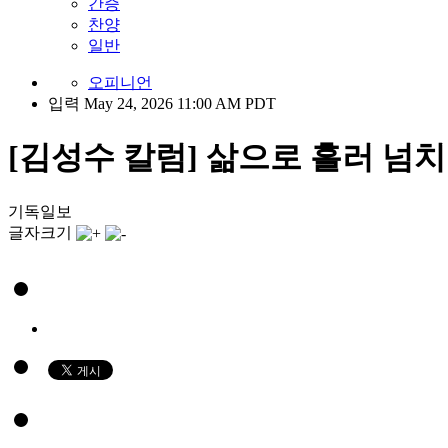
간증
찬양
일반
오피니언
입력 May 24, 2026 11:00 AM PDT
[김성수 칼럼] 삶으로 흘러 넘
기독일보
글자크기