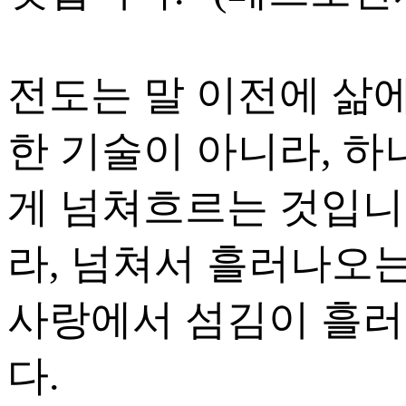
전도는 말 이전에 삶
한 기술이 아니라, 
게 넘쳐흐르는 것입니
라, 넘쳐서 흘러나오
사랑에서 섬김이 흘러
다.