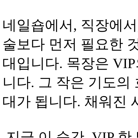
네일숍에서, 직장에서,
술보다 먼저 필요한 것
대입니다. 목장은 VI
니다. 그 작은 기도의
대가 됩니다. 채워진
지금 이 순간, VIP