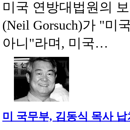
미국 연방대법원의 보
(Neil Gorsuch)
아니"라며, 미국…
미 국무부, 김동식 목사 