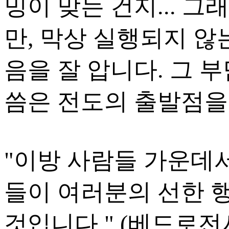
밍이 맞는 건지... 
만, 막상 실행되지 않
음을 잘 압니다. 그 
씀은 전도의 출발점을
"이방 사람들 가운데
들이 여러분의 선한 
것입니다." (베드로전서 