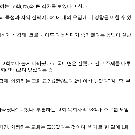
하는 교회(3%)와 큰 격차를 보였다고 한다.
 특성과 사역 전략이 3040세대의 유입에 더 영향을 미칠 수 있
하게 체감돼, 코로나 이후 다음세대가 증가했다는 응답이 절반
 교회보다 높게 나타났다고 목데연은 전했다. 선교 주제를 다루
회(21%)보다 앞섰다는 것.
 쇠퇴하는 교회 교인(25%)보다 2배 이상 높았다"며 "즉, 부
타났다"고 했다. 부흥하는 교회 목회자의 78%가 '소그룹 모임
만, 쇠퇴하는 교회는 52%였다는 것이다. 반대로 '한 달에 1회