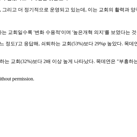
, 그리고 더 정기적으로 운영되고 있는데, 이는 교회의 활력과 
하는 교회일수록 '변화 수용적'이며 '높은개혁 의지'를 보였다는 
 정도)'고 응답해, 쇠퇴하는 교회(53%)보다 29%p 높았다. 
퇴하는 교회(32%)보다 2배 이상 높게 나타났다. 목데연은 "부
ithout permission.