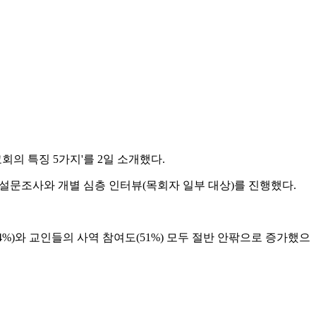
회의 특징 5가지'를 2일 소개했다.
설문조사와 개별 심층 인터뷰(목회자 일부 대상)를 진행했다.
4%)와 교인들의 사역 참여도(51%) 모두 절반 안팎으로 증가했으