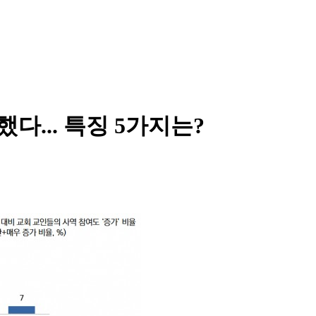
다... 특징 5가지는?