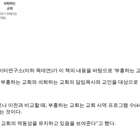
터연구소(이하 목데연)가 이 책의 내용을 바탕으로 '부흥하는 교
의 부흥하는 교회와 쇠퇴하는 교회의 담임목사와 교인을 대상으로 
로나 이전과 비교할 때, 부흥하는 교회는 교회 사역 프로그램 수(4
다는 것이다.
 교회의 역동성을 유지하고 있음을 보여준다"고 했다.