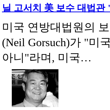
닐 고서치 美 보수 대법관 
미국 연방대법원의 보
(Neil Gorsuch)
아니"라며, 미국…