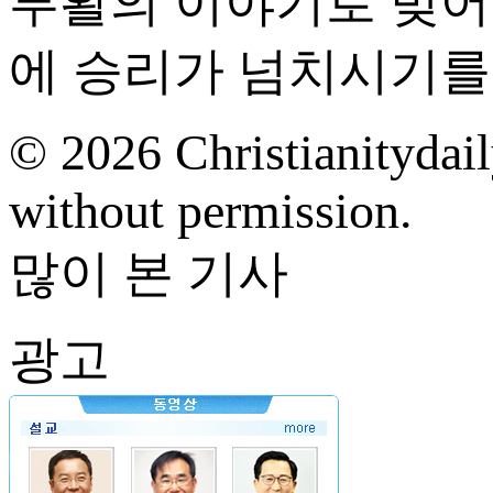
부활의 이야기로 빚어 
에 승리가 넘치시기
© 2026 Christianitydail
without permission.
많이 본 기사
광고