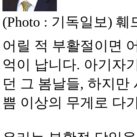
(Photo : 기독일
어릴 적 부활절이면 
억이 납니다. 아기자
던 그 봄날들, 하지만
쁨 이상의 무게로 다