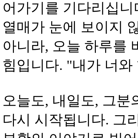
어가기를 기다리십니다
열매가 눈에 보이지 
아니라, 오늘 하루를
힘입니다. "내가 너와 
오늘도, 내일도, 그분
다시 시작됩니다. 그리