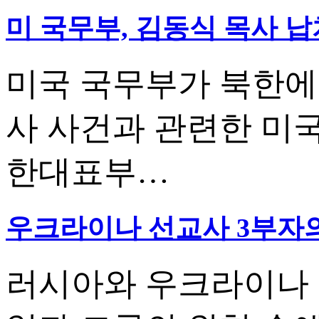
미 국무부, 김동식 목사 
미국 국무부가 북한에
사 사건과 관련한 미
한대표부…
우크라이나 선교사 3부자의
러시아와 우크라이나 