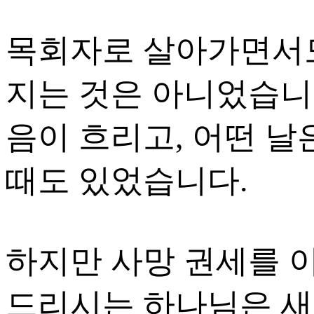
목회자로 살아가면서도
지는 것은 아니었습니
음이 흐리고, 어떤 날
때도 있었습니다.
하지만 사망 권세를 
드리시는 하나님은 새벽