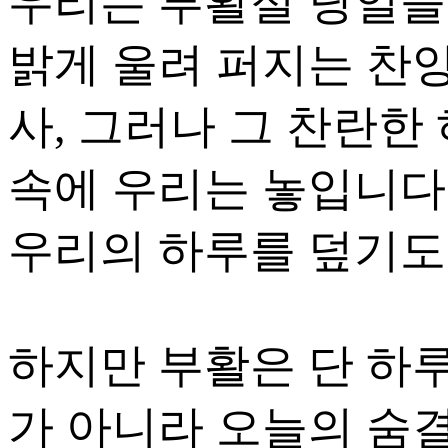
우리는 부활절 당일을
밝게 울려 퍼지는 찬양
사, 그러나 그 찬란한
속에 우리는 놓입니다
우리의 하루를 덮기도
하지만 부활은 단 하
가 아니라 오늘의 숨