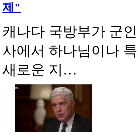
제"
캐나다 국방부가 군인
사에서 하나님이나 특
새로운 지…