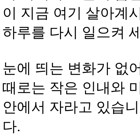
이 지금 여기 살아계
하루를 다시 일으켜 
눈에 띄는 변화가 없
때로는 작은 인내와 
안에서 자라고 있습니
다.