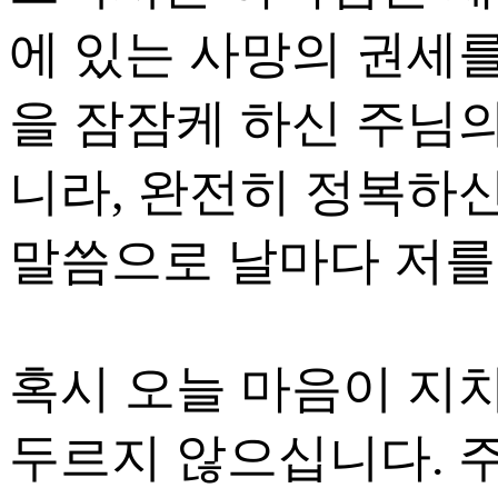
에 있는 사망의 권세를
을 잠잠케 하신 주님의
니라, 완전히 정복하
말씀으로 날마다 저를
혹시 오늘 마음이 지
두르지 않으십니다. 