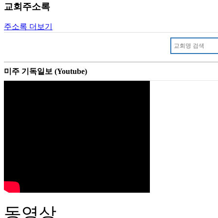
교회주소록
주소록 더보기
미주 기독일보 (Youtube)
동영상