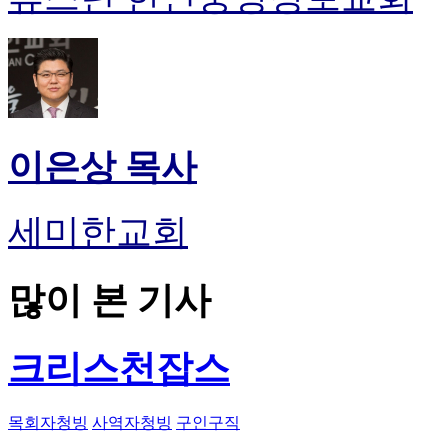
이은상 목사
세미한교회
많이 본 기사
크리스천잡스
목회자청빙
사역자청빙
구인구직