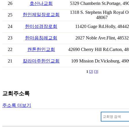
26
호산나교회
5329 Chamberin St.Portage, 49
1318 S. Stephens High Royal O
한인제일장로교회
25
48067
24
한미성경장로회
11420 Gage Rd.Holly, 48442
23
한마음침례교회
2027 Noble Ave.Flint, 48532
22
캔톤한인교회
42690 Cherry Hill Rd.Carton, 4
21
칼라마주한인교회
109 Mission Dr.Vicksburg, 490
1
[2]
[3]
교회주소록
주소록 더보기