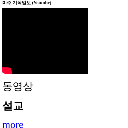
미주 기독일보 (Youtube)
동영상
설교
more