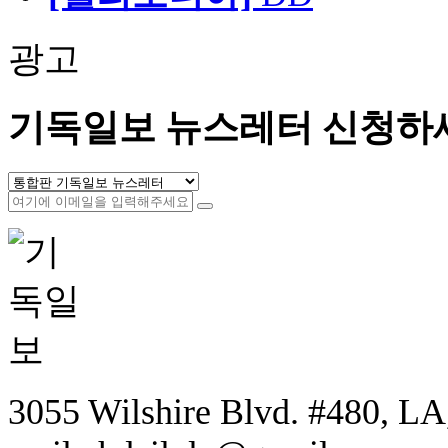
광고
기독일보 뉴스레터 신청하
3055 Wilshire Blvd. #480, LA,