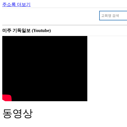
주소록 더보기
미주 기독일보 (Youtube)
동영상