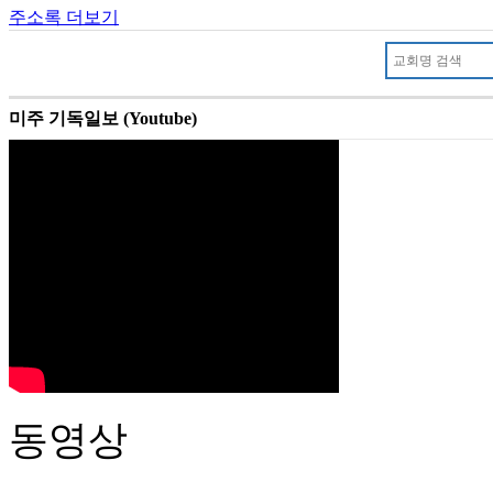
주소록 더보기
미주 기독일보 (Youtube)
동영상