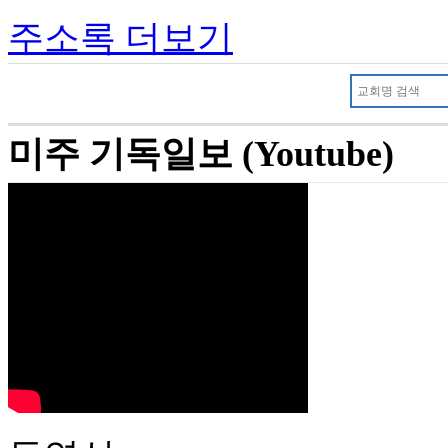
주소록 더보기
미주 기독일보 (Youtube)