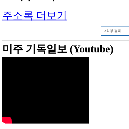
주소록 더보기
미주 기독일보 (Youtube)