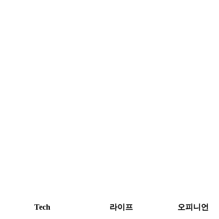
Tech
라이프
오피니언