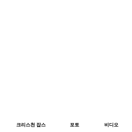
크리스천 잡스
포토
비디오