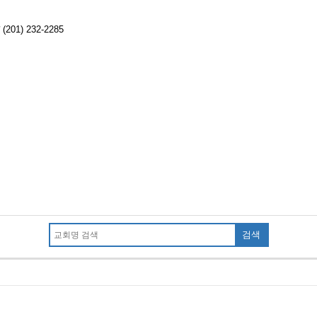
(201) 232-2285
검색