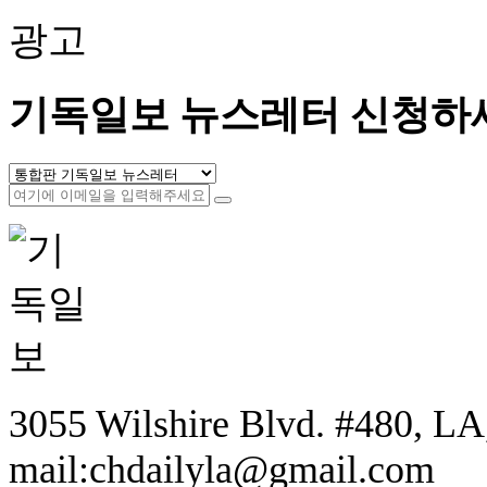
광고
기독일보 뉴스레터 신청하
3055 Wilshire Blvd. #480, LA,
mail:chdailyla@gmail.com