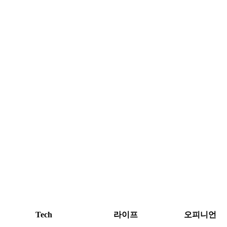
Tech
라이프
오피니언