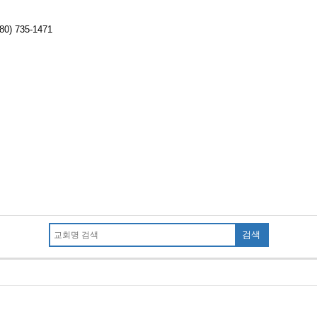
80) 735-1471
검색