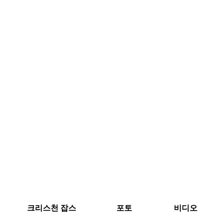
크리스천 잡스
포토
비디오