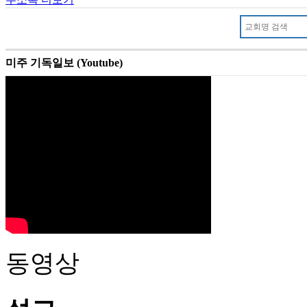
미주 기독일보 (Youtube)
동영상