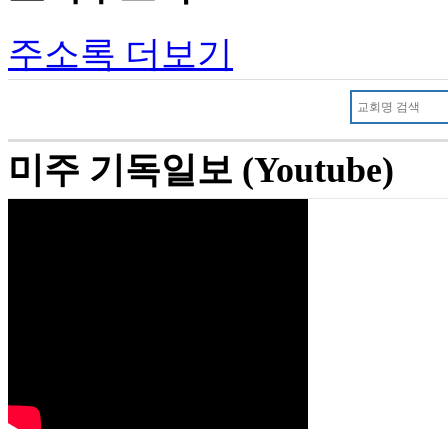
주소록 더보기
미주 기독일보 (Youtube)