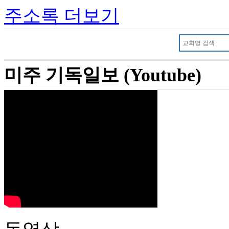
주소록 더보기
미주 기독일보 (Youtube)