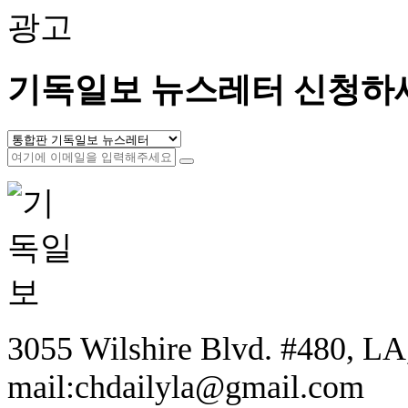
광고
기독일보 뉴스레터 신청하
3055 Wilshire Blvd. #480, LA,
mail:chdailyla@gmail.com