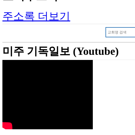
주소록 더보기
미주 기독일보 (Youtube)