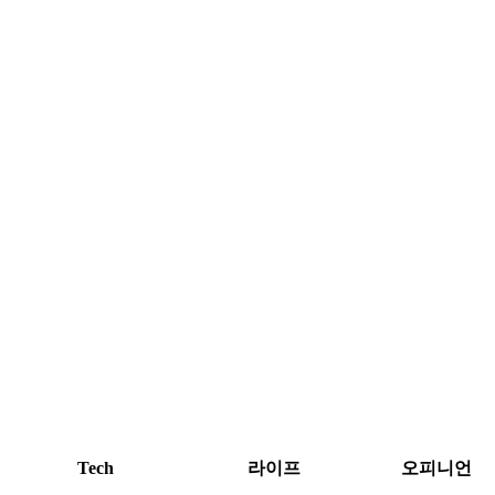
Tech
라이프
오피니언