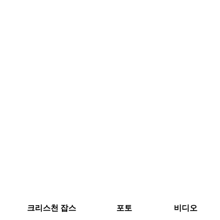
크리스천 잡스
포토
비디오