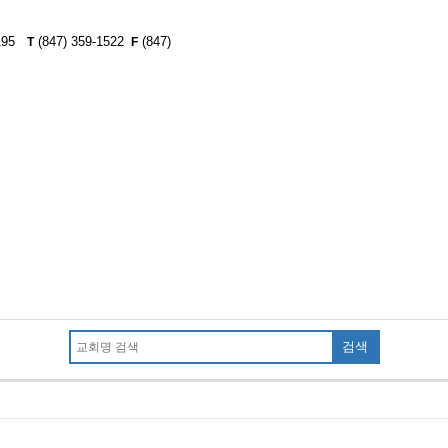
60195
(847) 359-1522
(847)
T
F
검색