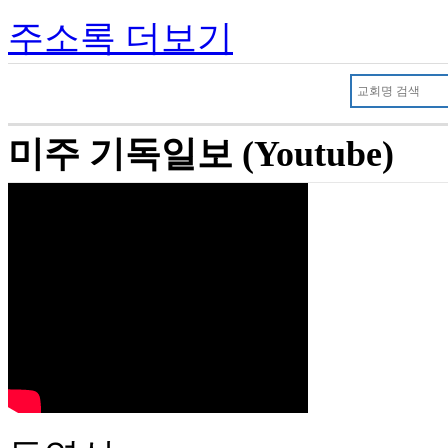
주소록 더보기
미주 기독일보 (Youtube)