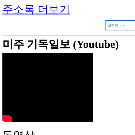
주소록 더보기
미주 기독일보 (Youtube)