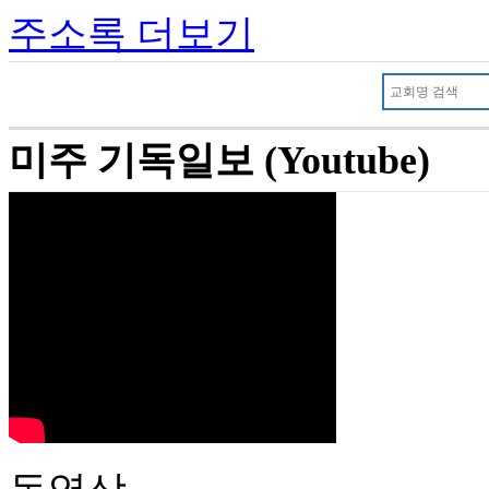
주소록 더보기
미주 기독일보 (Youtube)