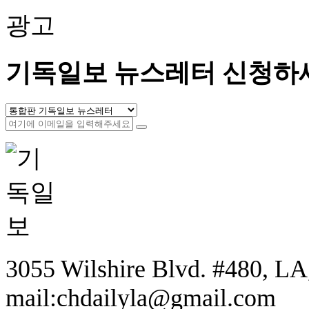
광고
기독일보 뉴스레터 신청하
3055 Wilshire Blvd. #480, LA,
mail:chdailyla@gmail.com