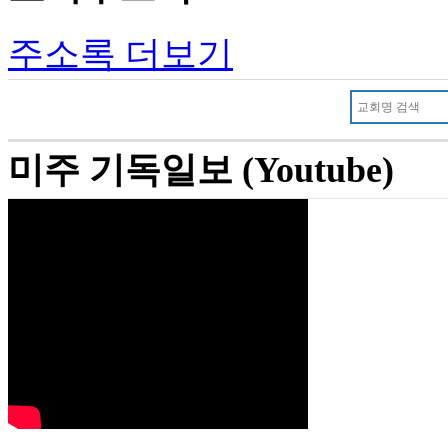
주소록 더보기
미주 기독일보 (Youtube)