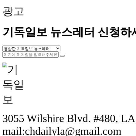
광고
기독일보 뉴스레터 신청하
3055 Wilshire Blvd. #480, LA,
mail:chdailyla@gmail.com