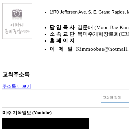
1970 Jefferson Ave. S. E, Grand Rapids
담 임 목 사
김문배 (Moon Bae Kim
소 속 교 단
북미주개혁장로회(CRC
홈 페 이 지
이 메 일
Kimmoobae@hotmail
교회주소록
주소록 더보기
미주 기독일보 (Youtube)