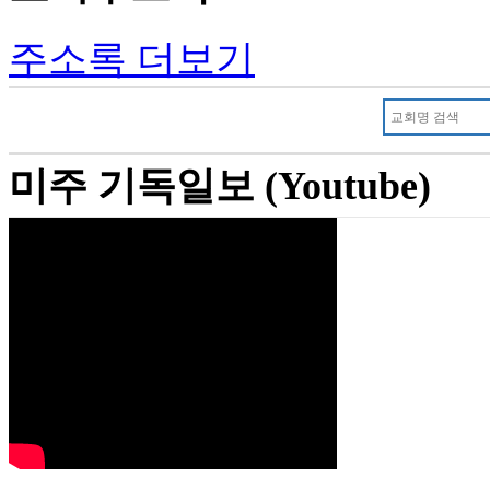
주소록 더보기
미주 기독일보 (Youtube)