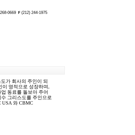
 268-0669
(212) 244-1975
F
리스도가 회사의 주인이 되
개인이 영적으로 성장하며,
사업 동료를 돌보아 주어
 예수 그리스도를 주인으로
USA 와 CBMC