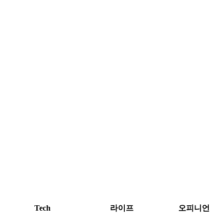
Tech
라이프
오피니언