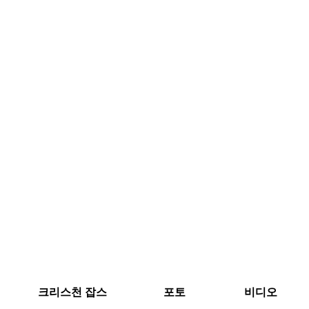
크리스천 잡스
포토
비디오