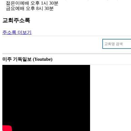
젊은이예배 오후 1시 30분
금요예배 오후 8시 30분
교회주소록
주소록 더보기
미주 기독일보 (Youtube)