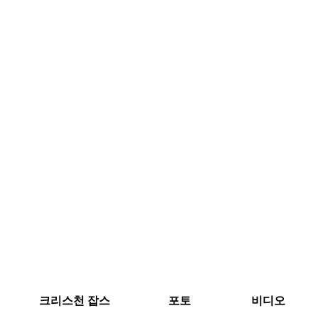
크리스천 잡스
포토
비디오