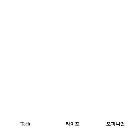
Tech
라이프
오피니언