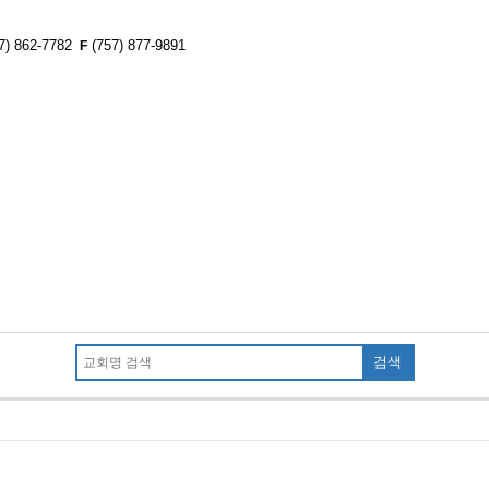
7) 862-7782
(757) 877-9891
F
검색