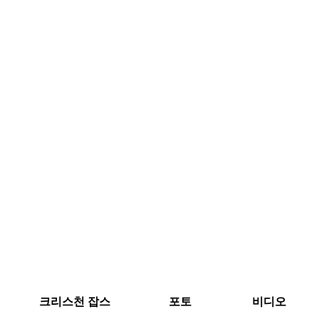
크리스천 잡스
포토
비디오