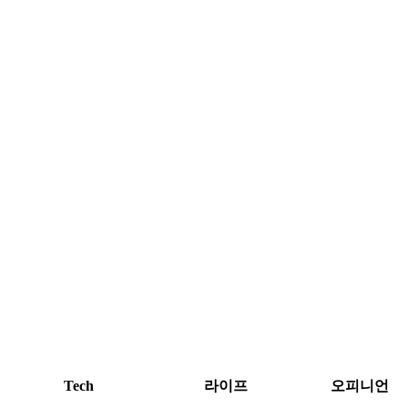
Tech
라이프
오피니언