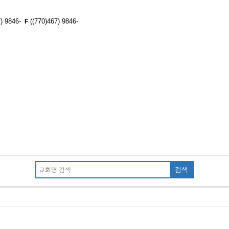
7) 9846-
((770)467) 9846-
F
검색