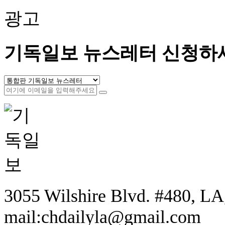
광고
기독일보 뉴스레터 신청하
3055 Wilshire Blvd. #480, LA,
mail:chdailyla@gmail.com