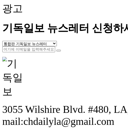
광고
기독일보 뉴스레터 신청하
3055 Wilshire Blvd. #480, LA,
mail:chdailyla@gmail.com