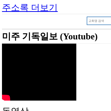
주소록 더보기
미주 기독일보 (Youtube)