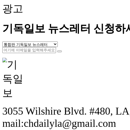
광고
기독일보 뉴스레터 신청하
3055 Wilshire Blvd. #480, LA,
mail:chdailyla@gmail.com