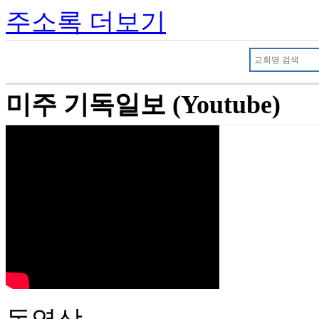
주소록 더보기
미주 기독일보 (Youtube)