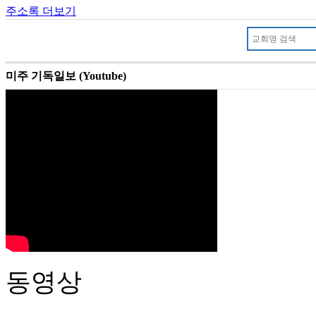
주소록 더보기
미주 기독일보 (Youtube)
동영상