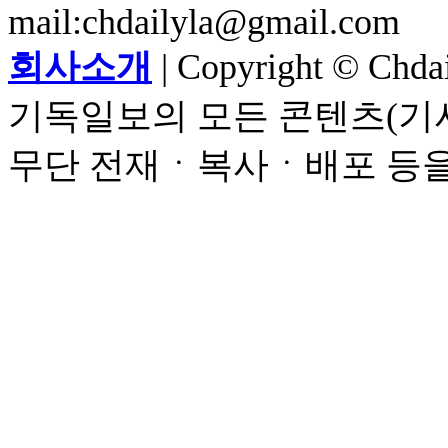
mail:chdailyla@gmail.com
회사소개
| Copyright © Chdail
기독일보의 모든 콘텐츠(기사
무단 전재ㆍ복사ㆍ배포 등을