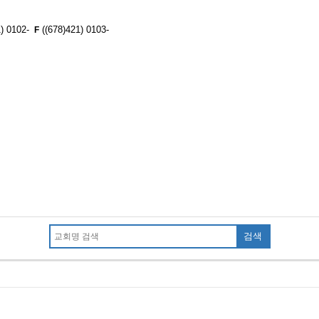
1) 0102-
((678)421) 0103-
F
검색