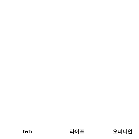
Tech
라이프
오피니언