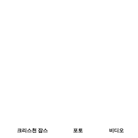
크리스천 잡스
포토
비디오