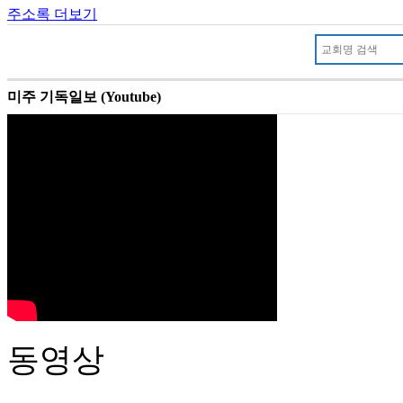
주소록 더보기
미주 기독일보 (Youtube)
동영상